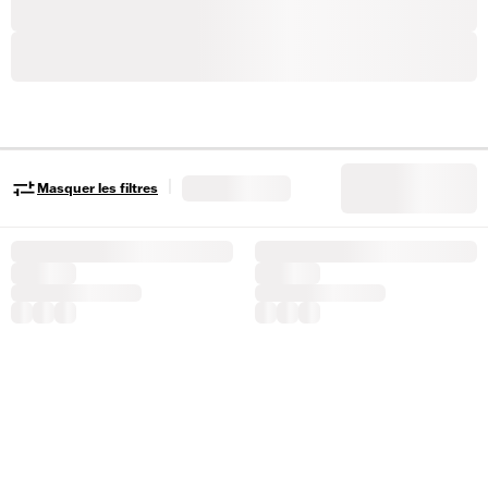
|
Masquer les filtres