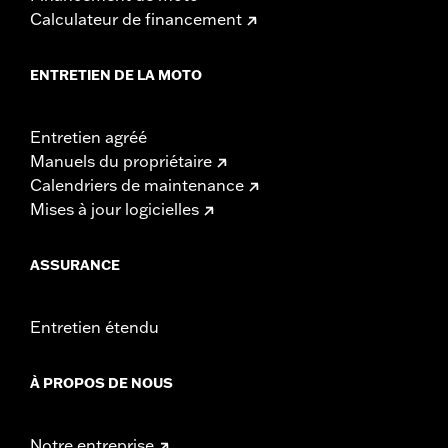
Calculateur de financement
ENTRETIEN DE LA MOTO
Entretien agréé
Manuels du propriétaire
Calendriers de maintenance
Mises à jour logicielles
ASSURANCE
Entretien étendu
À PROPOS DE NOUS
Notre entreprise