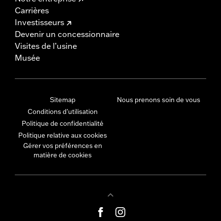
Carrières
Investisseurs
Devenir un concessionnaire
Visites de l’usine
Musée
Sitemap
Nous prenons soin de vous
Conditions d'utilisation
Politique de confidentialité
Politique relative aux cookies
Gérer vos préférences en
matière de cookies