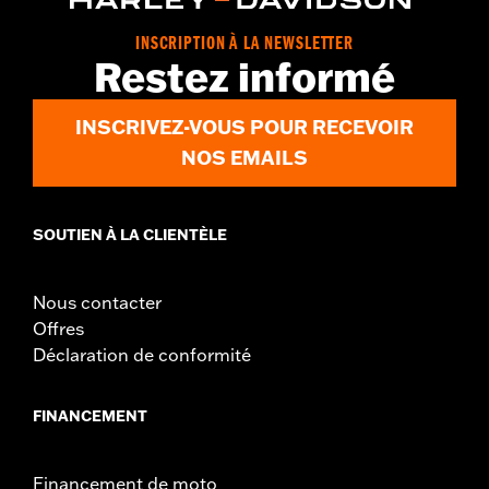
INSCRIPTION À LA NEWSLETTER
Restez informé
INSCRIVEZ-VOUS POUR RECEVOIR
NOS EMAILS
SOUTIEN À LA CLIENTÈLE
Nous contacter
Offres
Déclaration de conformité
FINANCEMENT
Financement de moto