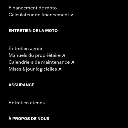
Financement de moto
Calculateur de financement
ENTRETIEN DE LA MOTO
Entretien agréé
Manuels du propriétaire
Calendriers de maintenance
Mises à jour logicielles
ASSURANCE
Entretien étendu
À PROPOS DE NOUS