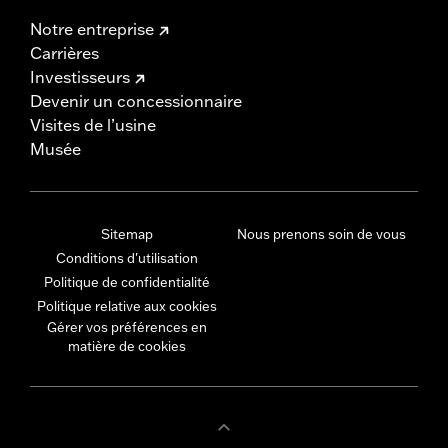
Notre entreprise
Carrières
Investisseurs
Devenir un concessionnaire
Visites de l’usine
Musée
Sitemap
Nous prenons soin de vous
Conditions d'utilisation
Politique de confidentialité
Politique relative aux cookies
Gérer vos préférences en
matière de cookies