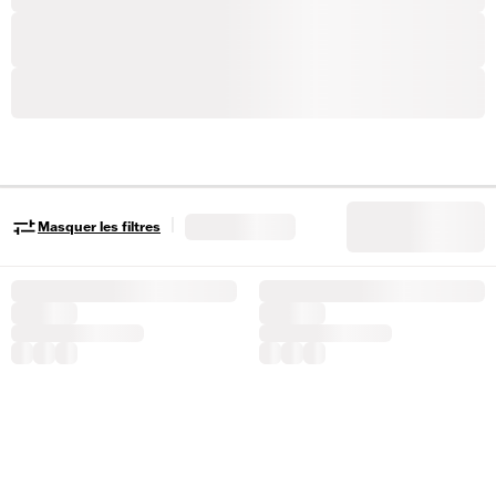
|
Masquer les filtres