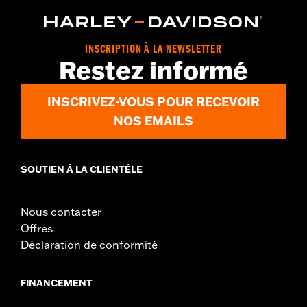
INSCRIPTION À LA NEWSLETTER
Restez informé
INSCRIVEZ-VOUS POUR RECEVOIR
NOS EMAILS
SOUTIEN À LA CLIENTÈLE
Nous contacter
Offres
Déclaration de conformité
FINANCEMENT