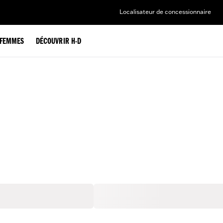
Localisateur de concessionnaire
FEMMES
DÉCOUVRIR H-D