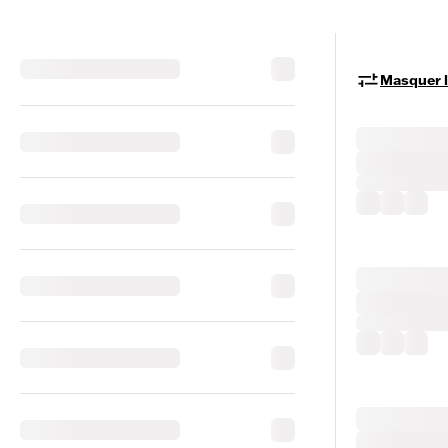
Masquer le