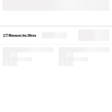
|
Masquer les filtres