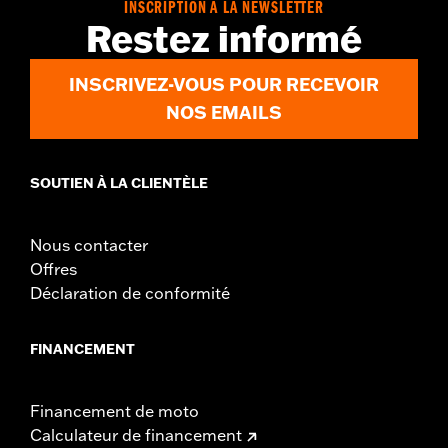
INSCRIPTION À LA NEWSLETTER
Restez informé
INSCRIVEZ-VOUS POUR RECEVOIR
NOS EMAILS
SOUTIEN À LA CLIENTÈLE
Nous contacter
Offres
Déclaration de conformité
FINANCEMENT
Financement de moto
Calculateur de financement