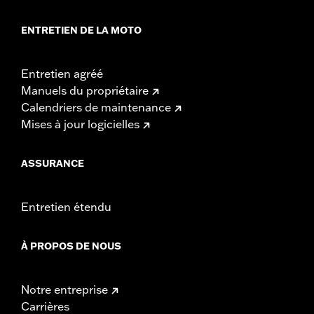
ENTRETIEN DE LA MOTO
Entretien agréé
Manuels du propriétaire
Calendriers de maintenance
Mises à jour logicielles
ASSURANCE
Entretien étendu
À PROPOS DE NOUS
Notre entreprise
Carrières