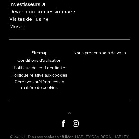
Investisseurs
Devenir un concessionnaire
Visites de l’usine
Musée
Sitemap
Nous prenons soin de vous
Conditions d'utilisation
Politique de confidentialité
Politique relative aux cookies
Gérer vos préférences en
matière de cookies
©2026 H-D ou ses sociétés affiliées. HARLEY-DAVIDSON, HARLEY,