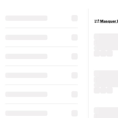
Masquer le