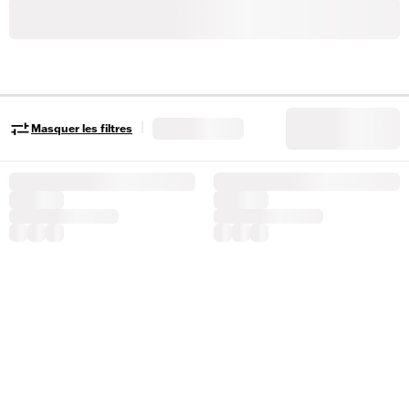
|
Masquer les filtres