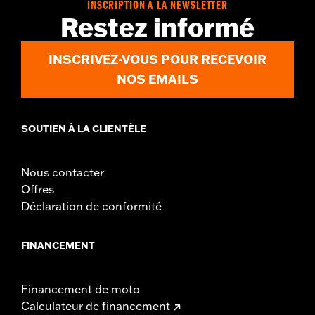
INSCRIPTION À LA NEWSLETTER
Restez informé
INSCRIVEZ-VOUS POUR RECEVOIR
NOS EMAILS
SOUTIEN À LA CLIENTÈLE
Nous contacter
Offres
Déclaration de conformité
FINANCEMENT
Financement de moto
Calculateur de financement