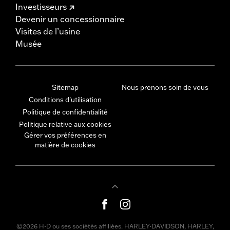
Investisseurs
Devenir un concessionnaire
Visites de l’usine
Musée
Sitemap
Nous prenons soin de vous
Conditions d'utilisation
Politique de confidentialité
Politique relative aux cookies
Gérer vos préférences en
matière de cookies
©2026 H-D ou ses sociétés affiliées. HARLEY-DAVIDSON, HARLEY,