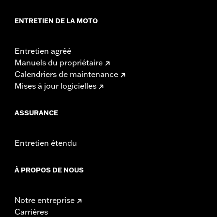
ENTRETIEN DE LA MOTO
Entretien agréé
Manuels du propriétaire
Calendriers de maintenance
Mises à jour logicielles
ASSURANCE
Entretien étendu
À PROPOS DE NOUS
Notre entreprise
Carrières