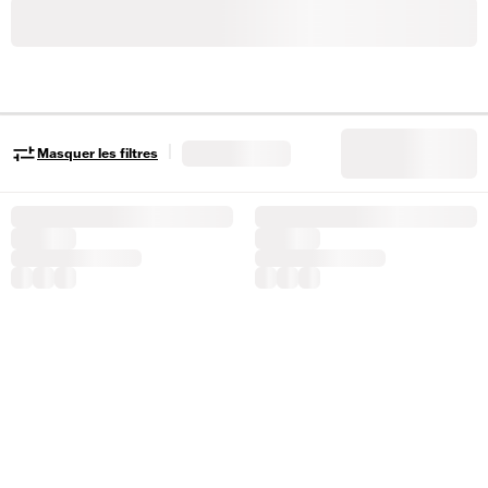
|
Masquer les filtres