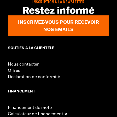
INSCRIPTION À LA NEWSLETTER
Restez informé
INSCRIVEZ-VOUS POUR RECEVOIR
NOS EMAILS
SOUTIEN À LA CLIENTÈLE
Nous contacter
Offres
Déclaration de conformité
FINANCEMENT
Financement de moto
Calculateur de financement