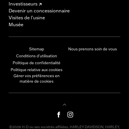
Investisseurs
Devenir un concessionnaire
Visites de l’usine
Musée
Sitemap
Nous prenons soin de vous
Conditions d'utilisation
Politique de confidentialité
Politique relative aux cookies
Gérer vos préférences en
matière de cookies
©2026 H-D ou ses sociétés affiliées. HARLEY-DAVIDSON, HARLEY,