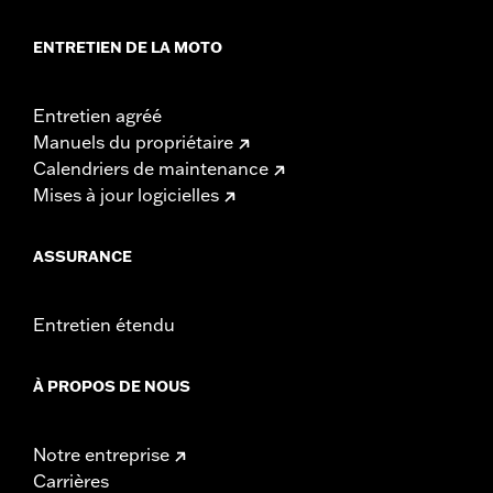
ENTRETIEN DE LA MOTO
Entretien agréé
Manuels du propriétaire
Calendriers de maintenance
Mises à jour logicielles
ASSURANCE
Entretien étendu
À PROPOS DE NOUS
Notre entreprise
Carrières