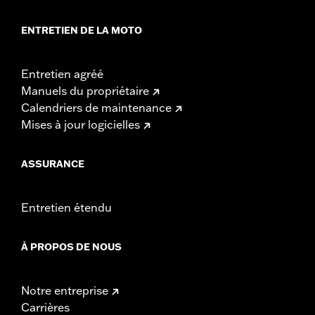
ENTRETIEN DE LA MOTO
Entretien agréé
Manuels du propriétaire
Calendriers de maintenance
Mises à jour logicielles
ASSURANCE
Entretien étendu
À PROPOS DE NOUS
Notre entreprise
Carrières