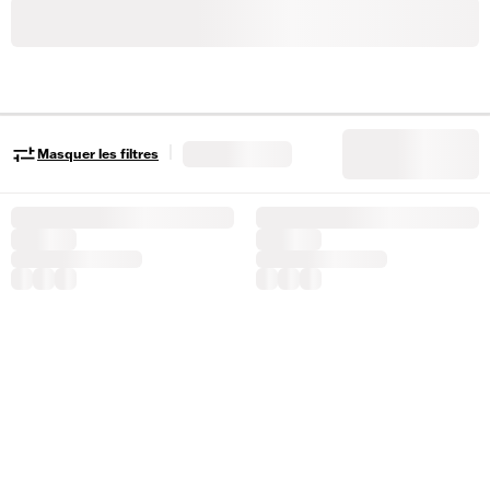
|
Masquer les filtres