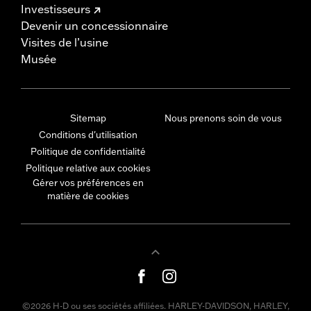
Investisseurs
Devenir un concessionnaire
Visites de l’usine
Musée
Sitemap
Nous prenons soin de vous
Conditions d'utilisation
Politique de confidentialité
Politique relative aux cookies
Gérer vos préférences en
matière de cookies
©2026 H-D ou ses sociétés affiliées. HARLEY-DAVIDSON, HARLEY,