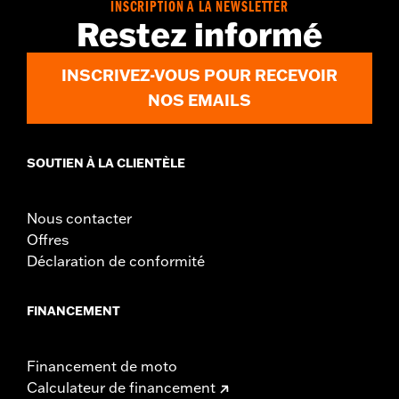
INSCRIPTION À LA NEWSLETTER
Restez informé
INSCRIVEZ-VOUS POUR RECEVOIR
NOS EMAILS
SOUTIEN À LA CLIENTÈLE
Nous contacter
Offres
Déclaration de conformité
FINANCEMENT
Financement de moto
Calculateur de financement