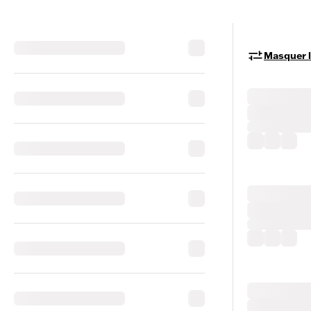
Masquer le