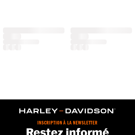
INSCRIPTION À LA NEWSLETTER
Restez informé