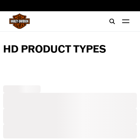
web accessibility
HD PRODUCT TYPES