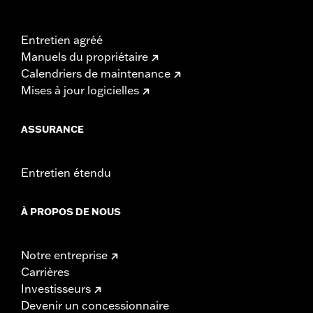
Entretien agréé
Manuels du propriétaire
Calendriers de maintenance
Mises à jour logicielles
ASSURANCE
Entretien étendu
À PROPOS DE NOUS
Notre entreprise
Carrières
Investisseurs
Devenir un concessionnaire