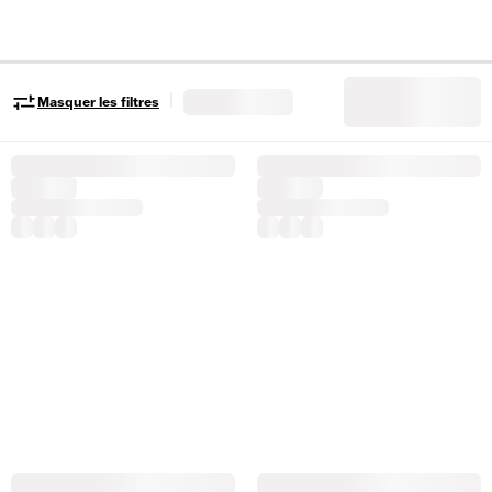
|
Masquer les filtres