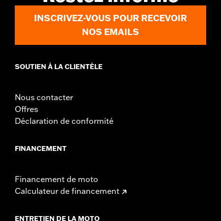
INSCRIVEZ-VOUS POUR RECEVOIR
NOS EMAILS
SOUTIEN À LA CLIENTÈLE
Nous contacter
Offres
Déclaration de conformité
FINANCEMENT
Financement de moto
Calculateur de financement
ENTRETIEN DE LA MOTO