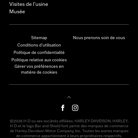
Visites de l’usine
Musée
Sitemap
Nous prenons soin de vous
Conditions d'utilisation
Politique de confidentialité
Politique relative aux cookies
Gérer vos préférences en
matière de cookies
©2026 H-D ou ses sociétés affiliées. HARLEY-DAVIDSON, HARLEY,
H-D et le logo Bar and Shield font partie des marques de commerce
de Harley-Davidson Motor Company, Inc. Toutes les autres marques
de commerce appartiennent à leurs propriétaires respectifs.