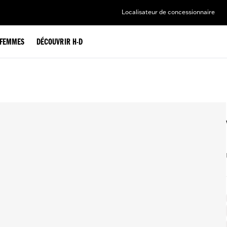
Localisateur de concessionnaire
FEMMES
DÉCOUVRIR H-D