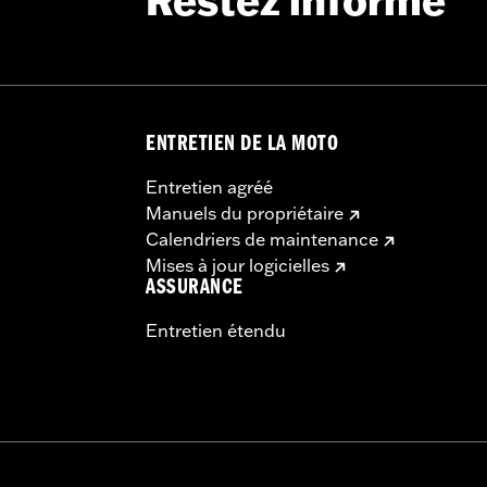
Restez informé
ENTRETIEN DE LA MOTO
Entretien agréé
Manuels du propriétaire
Calendriers de maintenance
Mises à jour logicielles
ASSURANCE
Entretien étendu