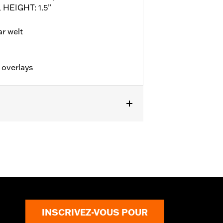
 HEIGHT: 1.5”
 welt
 overlays
INSCRIVEZ-VOUS POUR