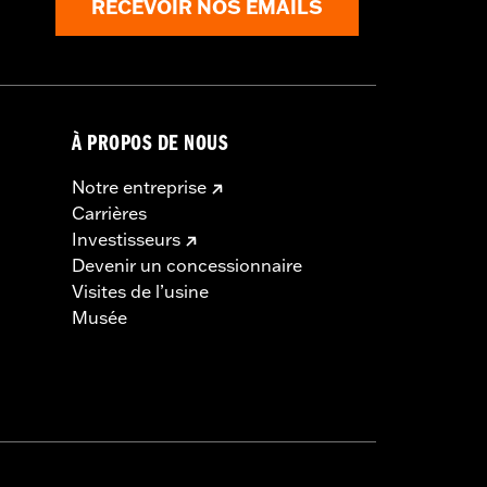
RECEVOIR NOS EMAILS
À PROPOS DE NOUS
Notre entreprise
Carrières
Investisseurs
Devenir un concessionnaire
Visites de l’usine
Musée