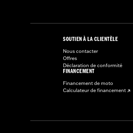
SOUTIEN À LA CLIENTÈLE
Nous contacter
Offres
Déclaration de conformité
FINANCEMENT
Financement de moto
Calculateur de financement