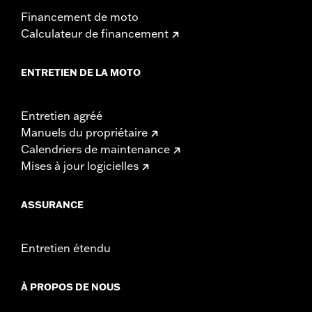
Financement de moto
Calculateur de financement
ENTRETIEN DE LA MOTO
Entretien agréé
Manuels du propriétaire
Calendriers de maintenance
Mises à jour logicielles
ASSURANCE
Entretien étendu
À PROPOS DE NOUS