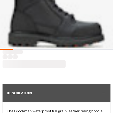
DESCRIPTION
The Brockman waterproof full grain leather riding boot is