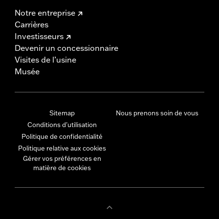
Notre entreprise
Carrières
Investisseurs
Devenir un concessionnaire
Visites de l’usine
Musée
Sitemap
Nous prenons soin de vous
Conditions d'utilisation
Politique de confidentialité
Politique relative aux cookies
Gérer vos préférences en
matière de cookies