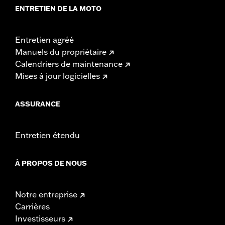
ENTRETIEN DE LA MOTO
Entretien agréé
Manuels du propriétaire
Calendriers de maintenance
Mises à jour logicielles
ASSURANCE
Entretien étendu
À PROPOS DE NOUS
Notre entreprise
Carrières
Investisseurs