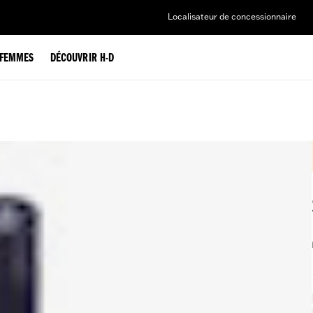
Localisateur de concessionnaire
FEMMES
DÉCOUVRIR H-D