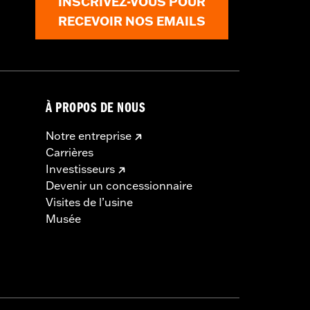
INSCRIVEZ-VOUS POUR
RECEVOIR NOS EMAILS
À PROPOS DE NOUS
Notre entreprise
Carrières
Investisseurs
Devenir un concessionnaire
Visites de l’usine
Musée