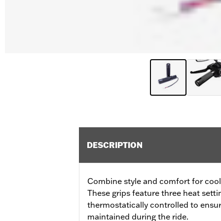
DESCRIPTION
Combine style and comfort for cool 
These grips feature three heat sett
thermostatically controlled to ensu
maintained during the ride.