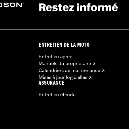
Restez informé
installation instructions
ENTRETIEN DE LA MOTO
Entretien agréé
Manuels du propriétaire
Calendriers de maintenance
Mises à jour logicielles
ASSURANCE
Entretien étendu