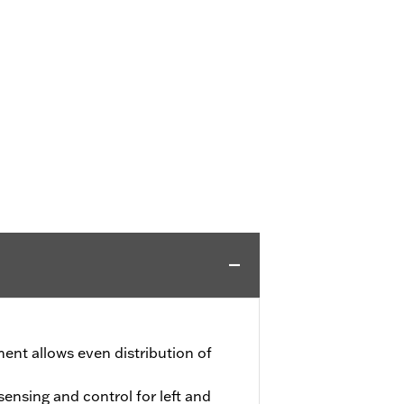
ment allows even distribution of
nsing and control for left and