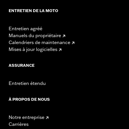
ENTRETIEN DE LA MOTO
Entretien agréé
Manuels du propriétaire
Calendriers de maintenance
Mises à jour logicielles
ASSURANCE
Entretien étendu
À PROPOS DE NOUS
Notre entreprise
Carrières