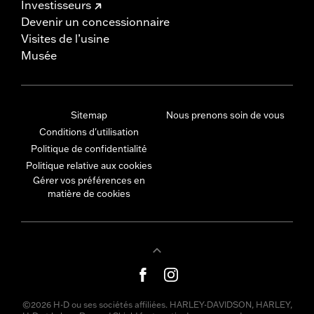
Investisseurs
Devenir un concessionnaire
Visites de l’usine
Musée
Sitemap
Nous prenons soin de vous
Conditions d'utilisation
Politique de confidentialité
Politique relative aux cookies
Gérer vos préférences en
matière de cookies
©2026 H-D ou ses sociétés affiliées. HARLEY-DAVIDSON, HARLEY,