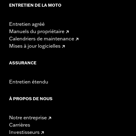
ENTRETIEN DE LA MOTO
Entretien agréé
Manuels du propriétaire
Calendriers de maintenance
Mises à jour logicielles
ASSURANCE
Entretien étendu
À PROPOS DE NOUS
Notre entreprise
Carrières
Investisseurs