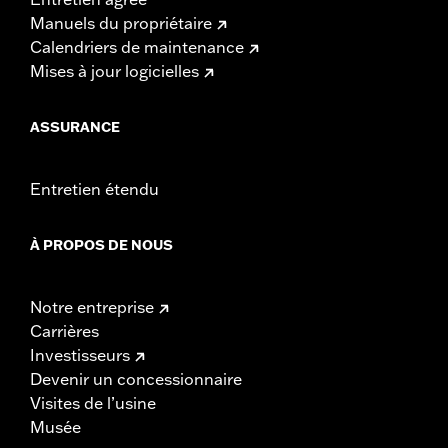
Manuels du propriétaire
Calendriers de maintenance
Mises à jour logicielles
ASSURANCE
Entretien étendu
À PROPOS DE NOUS
Notre entreprise
Carrières
Investisseurs
Devenir un concessionnaire
Visites de l’usine
Musée