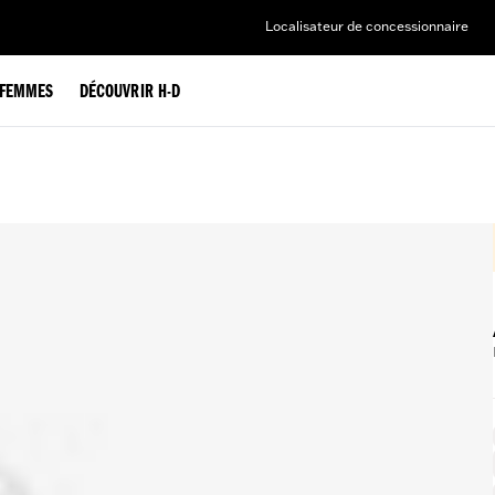
Localisateur de concessionnaire
FEMMES
DÉCOUVRIR H-D