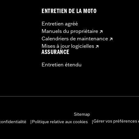
ENTRETIEN DE LA MOTO
Entretien agréé
Manuels du propriétaire
Calendriers de maintenance
Mises à jour logicielles
ASSURANCE
Entretien étendu
Sitemap
Gérer vos préférences 
confidentialité
Politique relative aux cookies
|
|