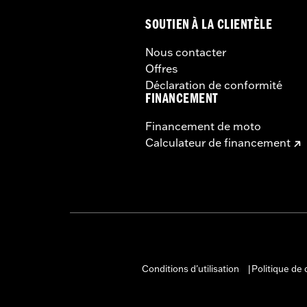
SOUTIEN À LA CLIENTÈLE
Nous contacter
Offres
Déclaration de conformité
FINANCEMENT
Financement de moto
Calculateur de financement
Conditions d'utilisation
Politique de 
|