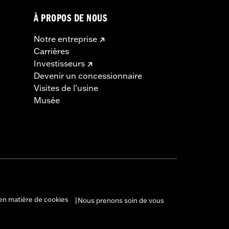
À PROPOS DE NOUS
Notre entreprise
Carrières
Investisseurs
Devenir un concessionnaire
Visites de l’usine
Musée
en matière de cookies
Nous prenons soin de vous
|