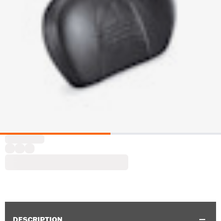
DESCRIPTION