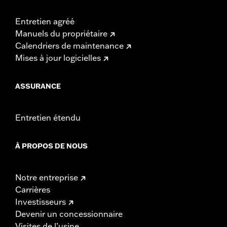
Entretien agréé
Manuels du propriétaire
Calendriers de maintenance
Mises à jour logicielles
ASSURANCE
Entretien étendu
À PROPOS DE NOUS
Notre entreprise
Carrières
Investisseurs
Devenir un concessionnaire
Visites de l’usine