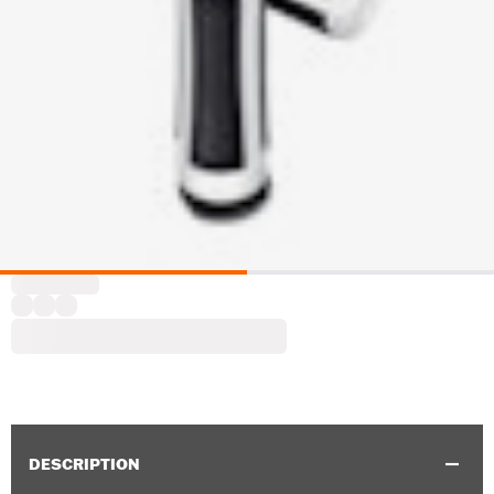
DESCRIPTION