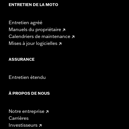
ENTRETIEN DE LA MOTO
Entretien agréé
Manuels du propriétaire
Calendriers de maintenance
Mises à jour logicielles
ASSURANCE
Entretien étendu
À PROPOS DE NOUS
Notre entreprise
Carrières
Investisseurs