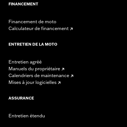
FINANCEMENT
Financement de moto
Calculateur de financement
ENTRETIEN DE LA MOTO
Entretien agréé
Manuels du propriétaire
Calendriers de maintenance
Mises à jour logicielles
ASSURANCE
Entretien étendu