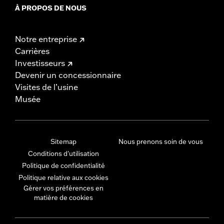
À PROPOS DE NOUS
Notre entreprise
Carrières
Investisseurs
Devenir un concessionnaire
Visites de l’usine
Musée
Sitemap
Nous prenons soin de vous
Conditions d'utilisation
Politique de confidentialité
Politique relative aux cookies
Gérer vos préférences en
matière de cookies