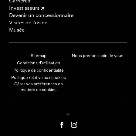
Carrières
Investisseurs
Devenir un concessionnaire
Visites de l’usine
Musée
Sitemap
Nous prenons soin de vous
Conditions d'utilisation
Politique de confidentialité
Politique relative aux cookies
Gérer vos préférences en
matière de cookies