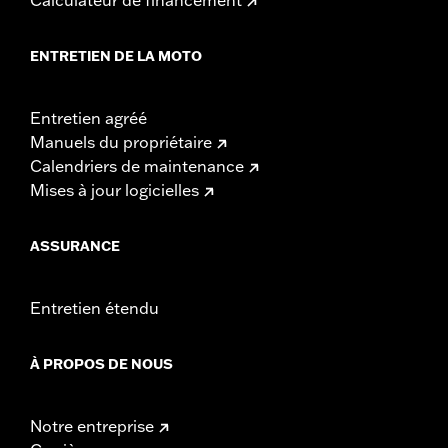
ENTRETIEN DE LA MOTO
Entretien agréé
Manuels du propriétaire
Calendriers de maintenance
Mises à jour logicielles
ASSURANCE
Entretien étendu
À PROPOS DE NOUS
Notre entreprise