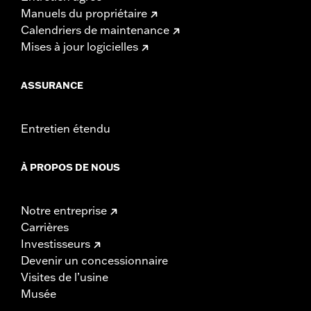
Manuels du propriétaire
Calendriers de maintenance
Mises à jour logicielles
ASSURANCE
Entretien étendu
À PROPOS DE NOUS
Notre entreprise
Carrières
Investisseurs
Devenir un concessionnaire
Visites de l’usine
Musée