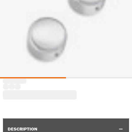
DESCRIPTION