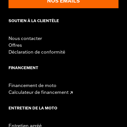
NOS EMAILS
SOUTIEN À LA CLIENTÈLE
Nous contacter
Offres
Déclaration de conformité
FINANCEMENT
Financement de moto
Calculateur de financement
ENTRETIEN DE LA MOTO
Entretien agréé