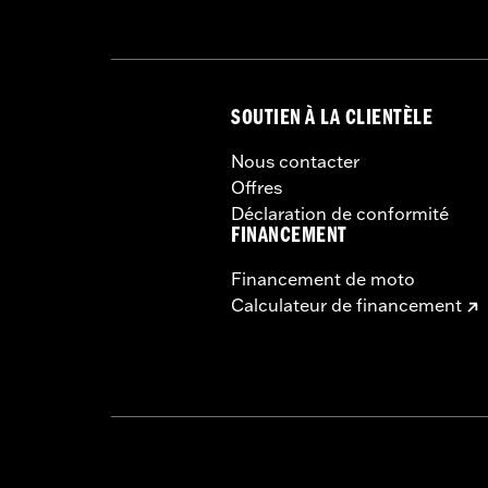
SOUTIEN À LA CLIENTÈLE
Nous contacter
Offres
Déclaration de conformité
FINANCEMENT
Financement de moto
Calculateur de financement