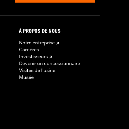
À PROPOS DE NOUS
Notre entreprise
Carrières
Investisseurs
Devenir un concessionnaire
Visites de l’usine
Musée