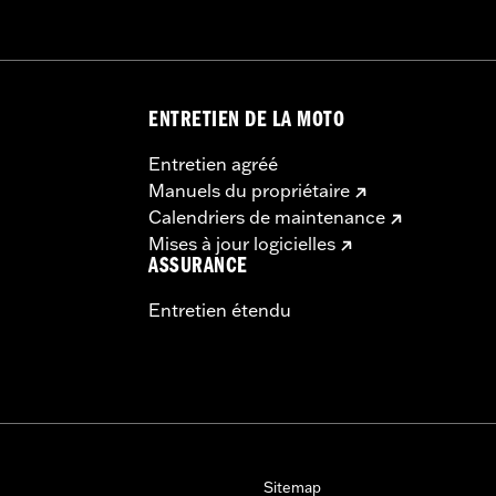
ENTRETIEN DE LA MOTO
Entretien agréé
Manuels du propriétaire
Calendriers de maintenance
Mises à jour logicielles
ASSURANCE
Entretien étendu
Sitemap