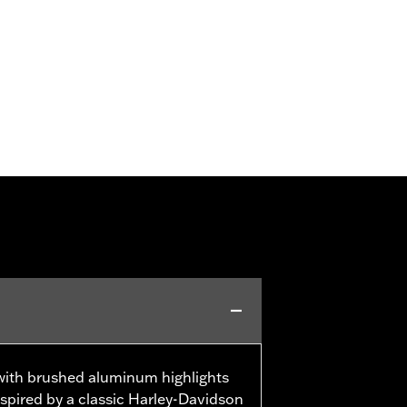
 with brushed aluminum highlights
spired by a classic Harley-Davidson