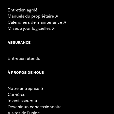
Entretien agréé
Manuels du propriétaire
Calendriers de maintenance
Mises à jour logicielles
ASSURANCE
Entretien étendu
À PROPOS DE NOUS
Notre entreprise
Carrières
Investisseurs
Devenir un concessionnaire
Visites de l’usine