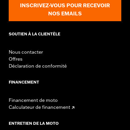
INSCRIVEZ-VOUS POUR RECEVOIR
NOS EMAILS
SOUTIEN À LA CLIENTÈLE
Nous contacter
Offres
Déclaration de conformité
FINANCEMENT
Financement de moto
Calculateur de financement
ENTRETIEN DE LA MOTO