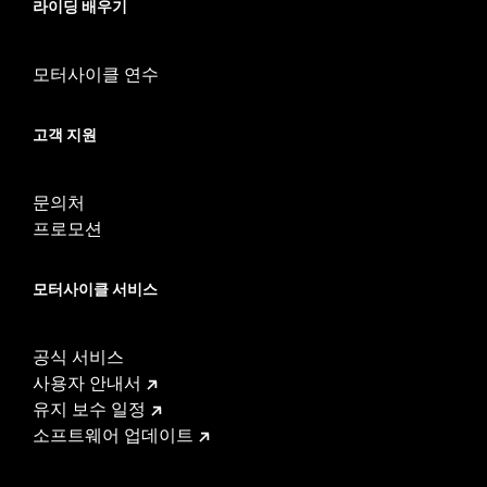
라이딩 배우기
모터사이클 연수
고객 지원
문의처
프로모션
모터사이클 서비스
공식 서비스
사용자 안내서
유지 보수 일정
소프트웨어 업데이트