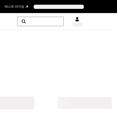
테스트 라이딩