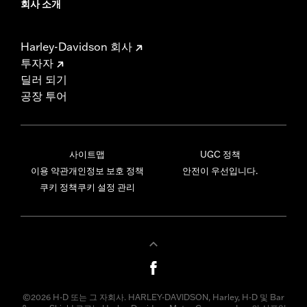
회사 소개
Harley-Davidson 회사
투자자
딜러 되기
공장 투어
사이트맵
UGC 정책
이용 약관
개인정보 보호 정책
안전이 우선입니다.
쿠키 정책
쿠키 설정 관리
©2026 H-D 또는 그 자회사. HARLEY-DAVIDSON, Harley, H-D 및 Bar