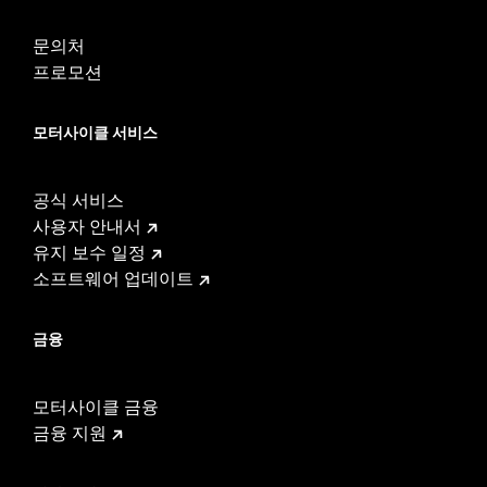
문의처
프로모션
모터사이클 서비스
공식 서비스
사용자 안내서
유지 보수 일정
소프트웨어 업데이트
금융
모터사이클 금융
금융 지원