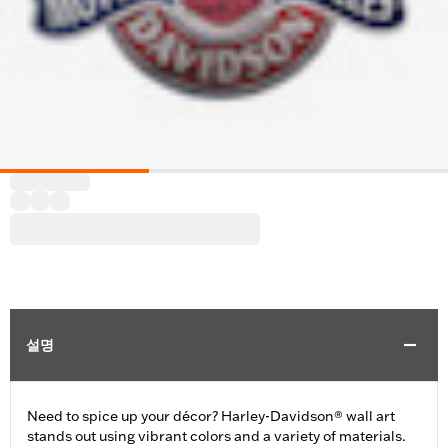
설명
Need to spice up your décor? Harley-Davidson® wall art
stands out using vibrant colors and a variety of materials.