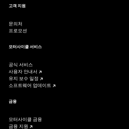
고객 지원
문의처
프로모션
모터사이클 서비스
공식 서비스
사용자 안내서
유지 보수 일정
소프트웨어 업데이트
금융
모터사이클 금융
금융 지원