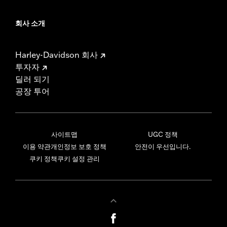
회사 소개
Harley-Davidson 회사
투자자
딜러 되기
공장 투어
사이트맵
UGC 정책
이용 약관
개인정보 보호 정책
안전이 우선입니다.
쿠키 정책
쿠키 설정 관리