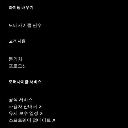
라이딩 배우기
모터사이클 연수
고객 지원
문의처
프로모션
모터사이클 서비스
공식 서비스
사용자 안내서
유지 보수 일정
소프트웨어 업데이트