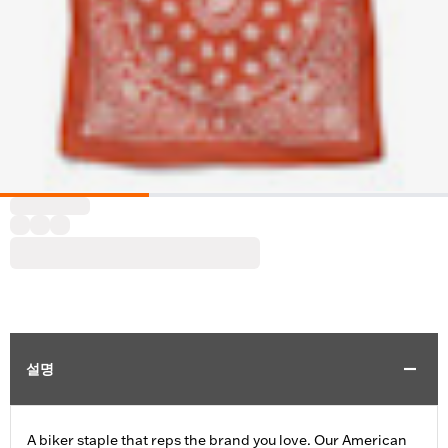
설명
A biker staple that reps the brand you love. Our American