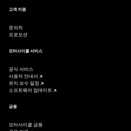
고객 지원
문의처
프로모션
모터사이클 서비스
공식 서비스
사용자 안내서
유지 보수 일정
소프트웨어 업데이트
금융
모터사이클 금융