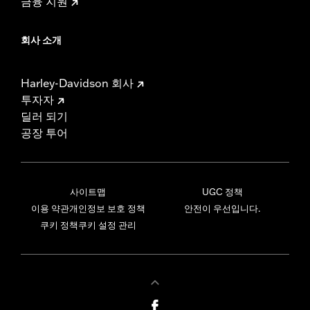
금융 지원
회사 소개
Harley-Davidson 회사
투자자
딜러 되기
공장 투어
사이트맵
UGC 정책
이용 약관
개인정보 보호 정책
안전이 우선입니다.
쿠키 정책
쿠키 설정 관리