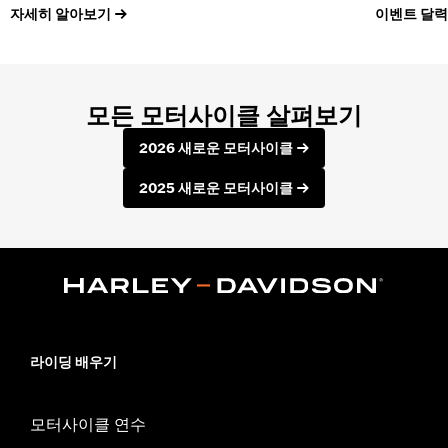
자세히 알아보기
이벤트 달력
모든 모터사이클 살펴보기
2026 새로운 모터사이클
2025 새로운 모터사이클
라이딩 배우기
모터사이클 연수