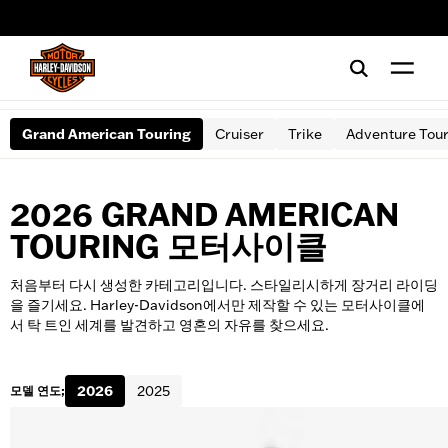
web accessibility
Grand American Touring
Cruiser
Trike
Adventure Tou
2026 GRAND AMERICAN
TOURING 모터사이클
처음부터 다시 생성한 카테고리입니다. 스타일리시하게 장거리 라이딩
을 즐기세요. Harley-Davidson에서만 제작할 수 있는 모터사이클에
서 탁 트인 세계를 발견하고 영혼의 자유를 찾으세요.
2026
2025
모델 연도;