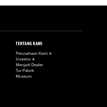
TENTANG KAMI
Perusahaan Kami
Investor
Menjadi Dealer
Tur Pabrik
Museum