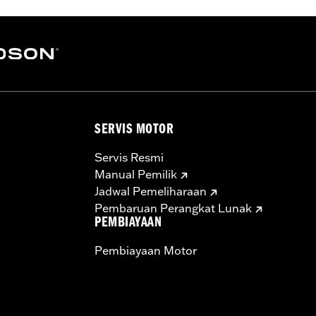
SERVIS MOTOR
Servis Resmi
Manual Pemilik
Jadwal Pemeliharaan
Pembaruan Perangkat Lunak
PEMBIAYAAN
Pembiayaan Motor