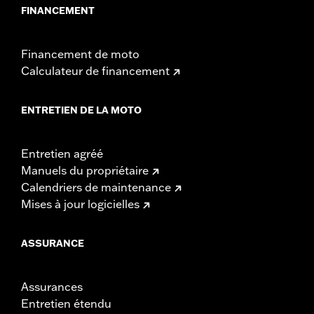
FINANCEMENT
Financement de moto
Calculateur de financement
ENTRETIEN DE LA MOTO
Entretien agréé
Manuels du propriétaire
Calendriers de maintenance
Mises à jour logicielles
ASSURANCE
Assurances
Entretien étendu