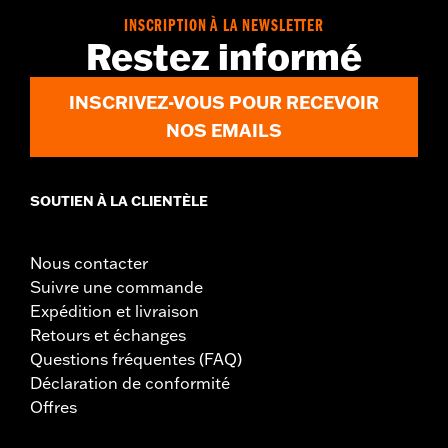
INSCRIPTION À LA NEWSLETTER
Restez informé
INSCRIVEZ-VOUS POUR RECEVOIR
NOS EMAILS
SOUTIEN À LA CLIENTÈLE
Nous contacter
Suivre une commande
Expédition et livraison
Retours et échanges
Questions fréquentes (FAQ)
Déclaration de conformité
Offres