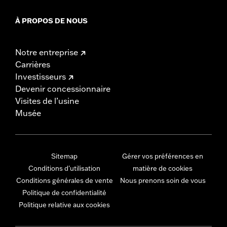
À PROPOS DE NOUS
Notre entreprise
Carrières
Investisseurs
Devenir concessionnaire
Visites de l’usine
Musée
Sitemap
Gérer vos préférences en
Conditions d'utilisation
matière de cookies
Conditions générales de vente
Nous prenons soin de vous
Politique de confidentialité
Politique relative aux cookies