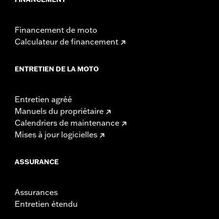
Financement de moto
Calculateur de financement
ENTRETIEN DE LA MOTO
Entretien agréé
Manuels du propriétaire
Calendriers de maintenance
Mises à jour logicielles
ASSURANCE
Assurances
Entretien étendu