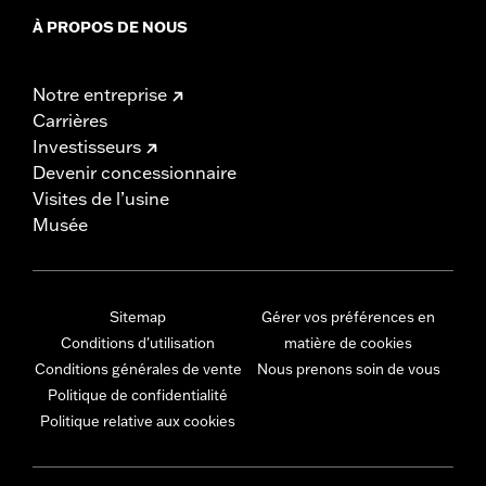
À PROPOS DE NOUS
Notre entreprise
Carrières
Investisseurs
Devenir concessionnaire
Visites de l’usine
Musée
Sitemap
Gérer vos préférences en
Conditions d'utilisation
matière de cookies
Conditions générales de vente
Nous prenons soin de vous
Politique de confidentialité
Politique relative aux cookies