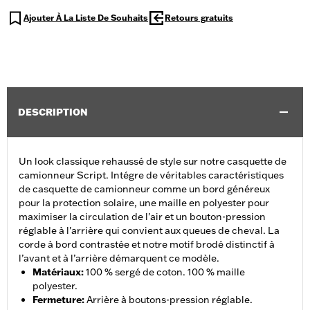
Ajouter À La Liste De Souhaits
Retours gratuits
DESCRIPTION
Un look classique rehaussé de style sur notre casquette de
camionneur Script. Intégre de véritables caractéristiques
de casquette de camionneur comme un bord généreux
pour la protection solaire, une maille en polyester pour
maximiser la circulation de l'air et un bouton-pression
réglable à l'arrière qui convient aux queues de cheval. La
corde à bord contrastée et notre motif brodé distinctif à
l’avant et à l’arrière démarquent ce modèle.
Matériaux
:
100 % sergé de coton. 100 % maille
polyester.
Fermeture
:
Arrière à boutons-pression réglable.