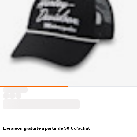
Livraison gratuite à partir de 50 € d'achat