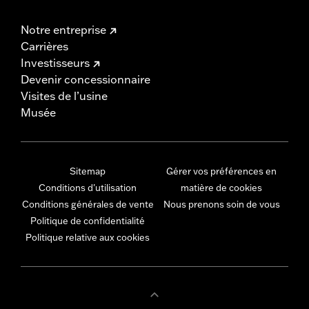
Notre entreprise
Carrières
Investisseurs
Devenir concessionnaire
Visites de l’usine
Musée
Sitemap
Gérer vos préférences en
Conditions d'utilisation
matière de cookies
Conditions générales de vente
Nous prenons soin de vous
Politique de confidentialité
Politique relative aux cookies