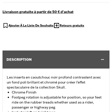
Livraison gratuite à partir de 50 € d'achat
Ajouter À La Liste De Souhaits
Retours gratuits
DESCRIPTION
Les inserts en caoutchouc noir profond contrastent avec
un fond poli brillant et chromé pour créer l’effet
spectaculaire de la collection Skull.
Chrome Finish
Footpeg rotation is adjustable for position, so your feet
ride on the rubber treads whether used as a rider,
passenger or highway peg