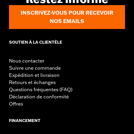
INSCRIVEZ-VOUS POUR RECEVOIR
NOS EMAILS
SOUTIEN À LA CLIENTÈLE
Nous contacter
Suivre une commande
Expédition et livraison
Retours et échanges
Questions fréquentes (FAQ)
Déclaration de conformité
Offres
FINANCEMENT