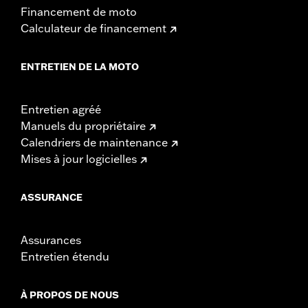
Financement de moto
Calculateur de financement
ENTRETIEN DE LA MOTO
Entretien agréé
Manuels du propriétaire
Calendriers de maintenance
Mises à jour logicielles
ASSURANCE
Assurances
Entretien étendu
À PROPOS DE NOUS