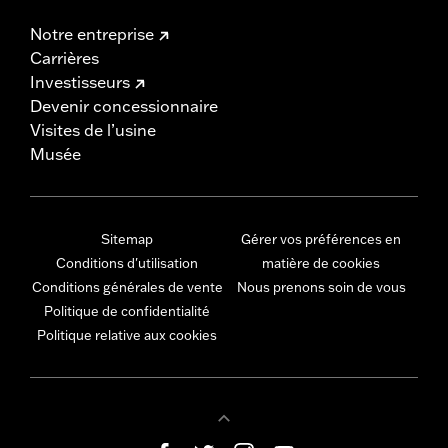
Notre entreprise
Carrières
Investisseurs
Devenir concessionnaire
Visites de l’usine
Musée
Sitemap
Gérer vos préférences en
Conditions d'utilisation
matière de cookies
Conditions générales de vente
Nous prenons soin de vous
Politique de confidentialité
Politique relative aux cookies