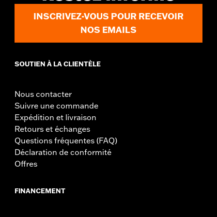
INSCRIVEZ-VOUS POUR RECEVOIR
NOS EMAILS
SOUTIEN À LA CLIENTÈLE
Nous contacter
Suivre une commande
Expédition et livraison
Retours et échanges
Questions fréquentes (FAQ)
Déclaration de conformité
Offres
FINANCEMENT