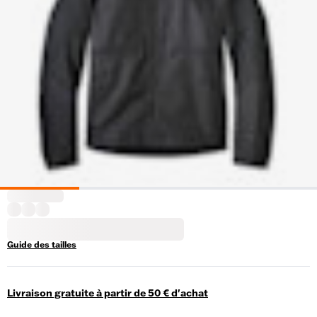
Guide des tailles
Livraison gratuite à partir de 50 € d'achat