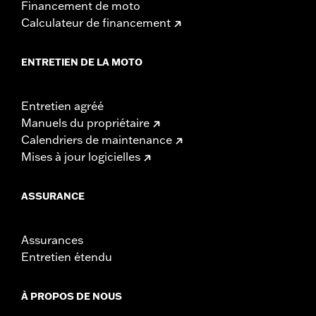
Financement de moto
Calculateur de financement
ENTRETIEN DE LA MOTO
Entretien agréé
Manuels du propriétaire
Calendriers de maintenance
Mises à jour logicielles
ASSURANCE
Assurances
Entretien étendu
À PROPOS DE NOUS