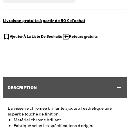
Livraison gratuite à partir de 50 € d'achat
Ajouter À La Liste De Souhaits
Retours gratuits
DESCRIPTION
La visserie chromée brillante ajoute à l'esthétique une
superbe touche de finition.
Matériel chromé brillant
Fabriqué selon les spécifications d’origine