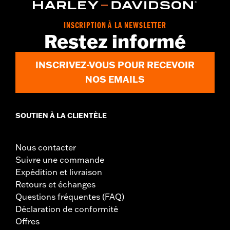
INSCRIPTION À LA NEWSLETTER
Restez informé
INSCRIVEZ-VOUS POUR RECEVOIR
NOS EMAILS
SOUTIEN À LA CLIENTÈLE
Nous contacter
Suivre une commande
Expédition et livraison
Retours et échanges
Questions fréquentes (FAQ)
Déclaration de conformité
Offres