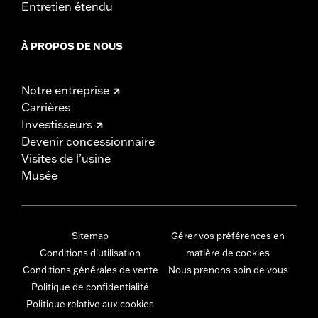
Entretien étendu
À PROPOS DE NOUS
Notre entreprise
Carrières
Investisseurs
Devenir concessionnaire
Visites de l’usine
Musée
Sitemap
Gérer vos préférences en
Conditions d'utilisation
matière de cookies
Conditions générales de vente
Nous prenons soin de vous
Politique de confidentialité
Politique relative aux cookies