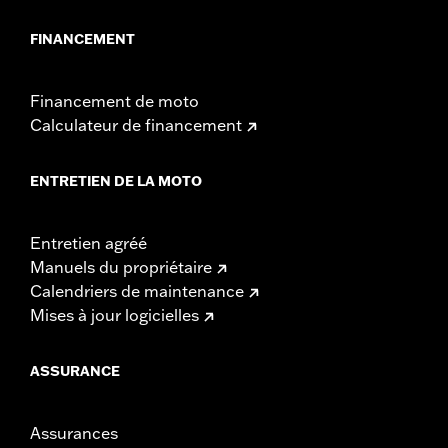
FINANCEMENT
Financement de moto
Calculateur de financement
ENTRETIEN DE LA MOTO
Entretien agréé
Manuels du propriétaire
Calendriers de maintenance
Mises à jour logicielles
ASSURANCE
Assurances