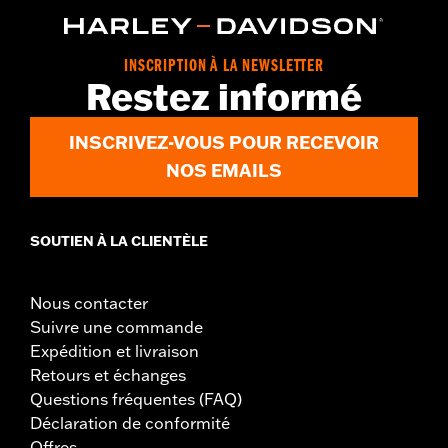
INSCRIPTION À LA NEWSLETTER
Restez informé
INSCRIVEZ-VOUS POUR RECEVOIR
NOS EMAILS
SOUTIEN À LA CLIENTÈLE
Nous contacter
Suivre une commande
Expédition et livraison
Retours et échanges
Questions fréquentes (FAQ)
Déclaration de conformité
Offres