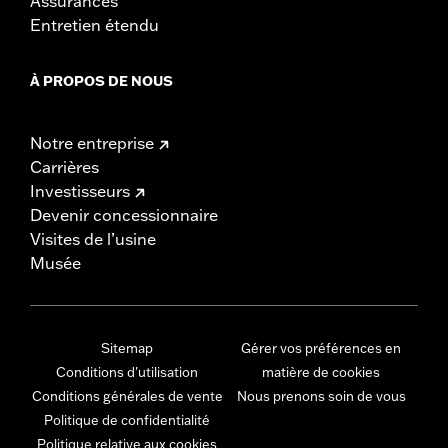
Assurances
Entretien étendu
À PROPOS DE NOUS
Notre entreprise
Carrières
Investisseurs
Devenir concessionnaire
Visites de l’usine
Musée
Sitemap
Gérer vos préférences en
Conditions d'utilisation
matière de cookies
Conditions générales de vente
Nous prenons soin de vous
Politique de confidentialité
Politique relative aux cookies