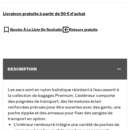
Livraison gratuite à partir de 50 € d'achat
Ajouter À La Liste De Souhaits
Retours gratuits
DESCRIPTION
Les sacs sont en nylon balistique résistant à l'eau assorti à
la collection de bagages Premium. L'extérieur comporte
des poignées de transport, des fermetures éclair
renforcées prévues pour être ouvertes avec des gants, une
poche zippée et des anneaux pour fixer des sangles de
transport en option.
L'intérieur rembourré intègre une variété de poches de