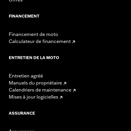
FINANCEMENT
Financement de moto
Calculateur de financement
ENTRETIEN DE LA MOTO
Entretien agréé
Manuels du propriétaire
Calendriers de maintenance
Mises à jour logicielles
ASSURANCE