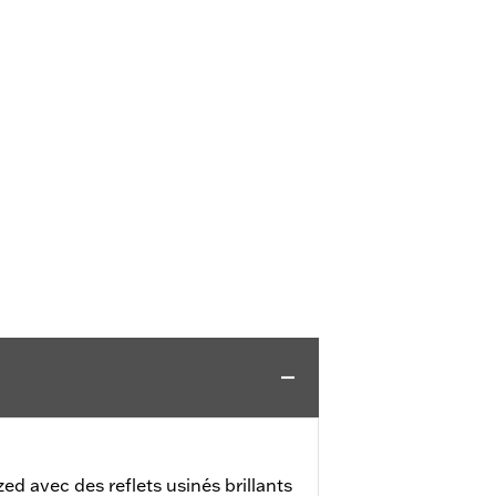
ed avec des reflets usinés brillants