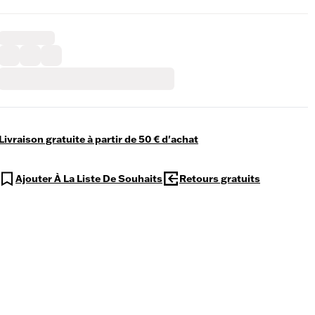
Livraison gratuite à partir de 50 € d'achat
Ajouter À La Liste De Souhaits
Retours gratuits