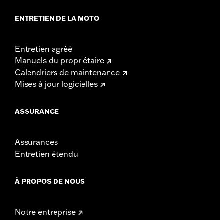
ENTRETIEN DE LA MOTO
Entretien agréé
Manuels du propriétaire
Calendriers de maintenance
Mises à jour logicielles
ASSURANCE
Assurances
Entretien étendu
À PROPOS DE NOUS
Notre entreprise