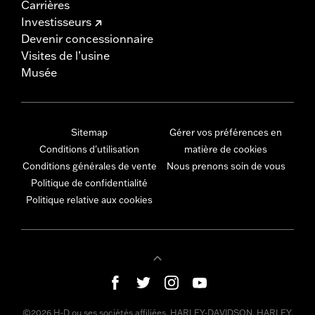
Carrières
Investisseurs
Devenir concessionnaire
Visites de l’usine
Musée
Sitemap
Gérer vos préférences en
Conditions d'utilisation
matière de cookies
Conditions générales de vente
Nous prenons soin de vous
Politique de confidentialité
Politique relative aux cookies
©2026 H-D ou ses sociétés affiliées. HARLEY-DAVIDSON, HARLEY,