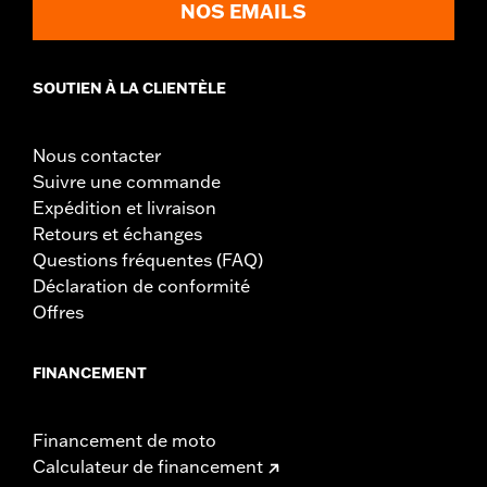
NOS EMAILS
SOUTIEN À LA CLIENTÈLE
Nous contacter
Suivre une commande
Expédition et livraison
Retours et échanges
Questions fréquentes (FAQ)
Déclaration de conformité
Offres
FINANCEMENT
Financement de moto
Calculateur de financement