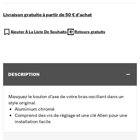
Livraison gratuite à partir de 50 € d'achat
Ajouter À La Liste De Souhaits
Retours gratuits
DESCRIPTION
Masquez le boulon d’axe de votre bras oscillant dans un
style original.
Aluminium chromé
Comprend des vis de réglage et une clé Allen pour une
installation facile