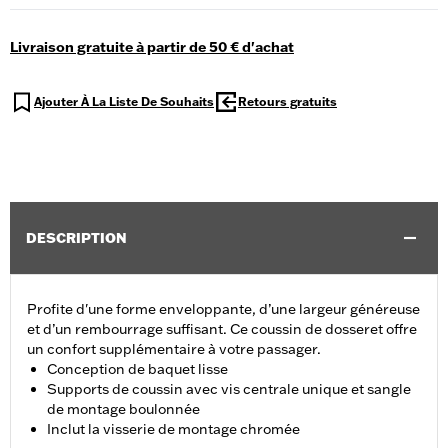
Livraison gratuite à partir de 50 € d'achat
Ajouter À La Liste De Souhaits
Retours gratuits
DESCRIPTION
Profite d'une forme enveloppante, d’une largeur généreuse
et d’un rembourrage suffisant. Ce coussin de dosseret offre
un confort supplémentaire à votre passager.
Conception de baquet lisse
Supports de coussin avec vis centrale unique et sangle
de montage boulonnée
Inclut la visserie de montage chromée