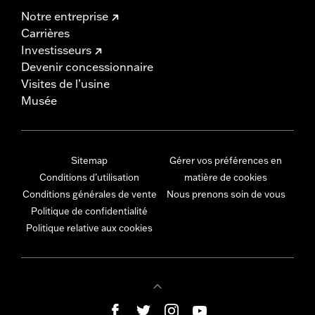
Notre entreprise
Carrières
Investisseurs
Devenir concessionnaire
Visites de l’usine
Musée
Sitemap
Gérer vos préférences en
Conditions d'utilisation
matière de cookies
Conditions générales de vente
Nous prenons soin de vous
Politique de confidentialité
Politique relative aux cookies