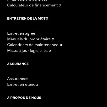
Calculateur de financement
ENTRETIEN DE LA MOTO
Entretien agréé
Manuels du propriétaire
Calendriers de maintenance
Mises à jour logicielles
ASSURANCE
Assurances
Entretien étendu
À PROPOS DE NOUS