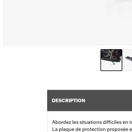
DESCRIPTION
Abordez les situations difficiles en 
La plaque de protection proposée e