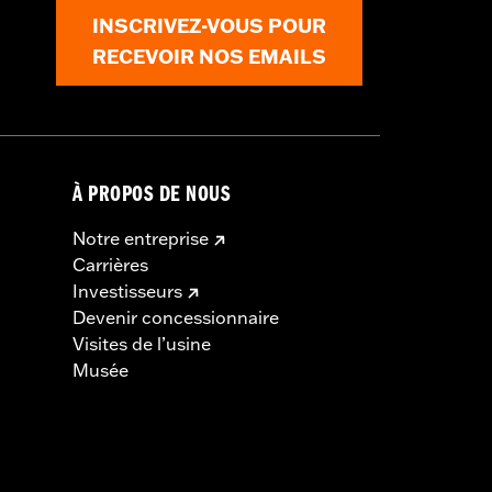
INSCRIVEZ-VOUS POUR
RECEVOIR NOS EMAILS
À PROPOS DE NOUS
Notre entreprise
Carrières
Investisseurs
Devenir concessionnaire
Visites de l’usine
Musée