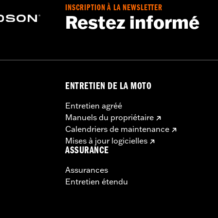
INSCRIPTION À LA NEWSLETTER
Restez informé
ENTRETIEN DE LA MOTO
Entretien agréé
Manuels du propriétaire
Calendriers de maintenance
Mises à jour logicielles
ASSURANCE
Assurances
Entretien étendu