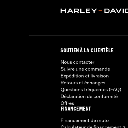
SOUTIEN À LA CLIENTÈLE
Nous contacter
Suivre une commande
Expédition et livraison
Retours et échanges
Questions fréquentes (FAQ)
Déclaration de conformité
Offres
FINANCEMENT
Financement de moto
Calculateur de financement