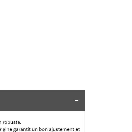
 robuste.
rigine garantit un bon ajustement et