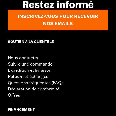
Restez informé
INSCRIVEZ-VOUS POUR RECEVOIR
NOS EMAILS
SOUTIEN À LA CLIENTÈLE
Nous contacter
Suivre une commande
Expédition et livraison
Retours et échanges
Questions fréquentes (FAQ)
Déclaration de conformité
Offres
FINANCEMENT