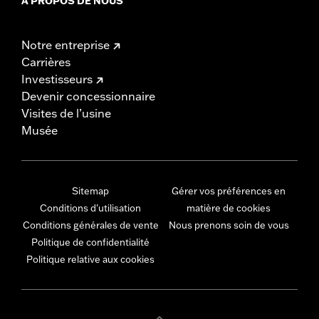
À PROPOS DE NOUS
Notre entreprise
Carrières
Investisseurs
Devenir concessionnaire
Visites de l’usine
Musée
Sitemap
Gérer vos préférences en
Conditions d'utilisation
matière de cookies
Conditions générales de vente
Nous prenons soin de vous
Politique de confidentialité
Politique relative aux cookies