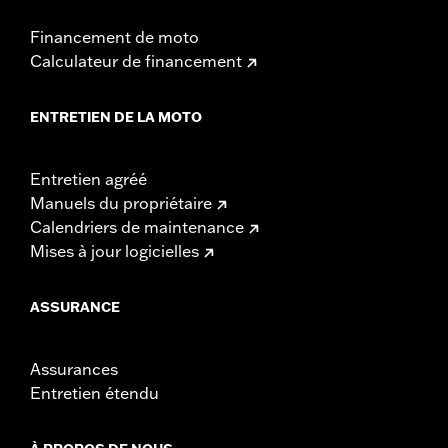
Financement de moto
Calculateur de financement
ENTRETIEN DE LA MOTO
Entretien agréé
Manuels du propriétaire
Calendriers de maintenance
Mises à jour logicielles
ASSURANCE
Assurances
Entretien étendu