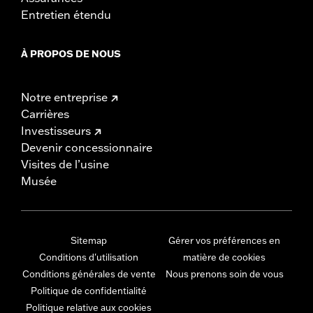
Entretien étendu
À PROPOS DE NOUS
Notre entreprise
Carrières
Investisseurs
Devenir concessionnaire
Visites de l’usine
Musée
Sitemap
Gérer vos préférences en
Conditions d'utilisation
matière de cookies
Conditions générales de vente
Nous prenons soin de vous
Politique de confidentialité
Politique relative aux cookies