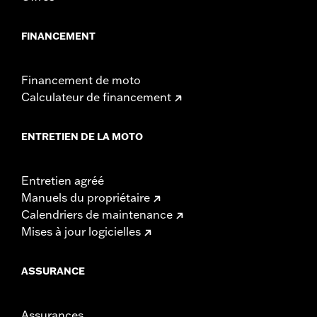
FINANCEMENT
Financement de moto
Calculateur de financement
ENTRETIEN DE LA MOTO
Entretien agréé
Manuels du propriétaire
Calendriers de maintenance
Mises à jour logicielles
ASSURANCE
Assurances