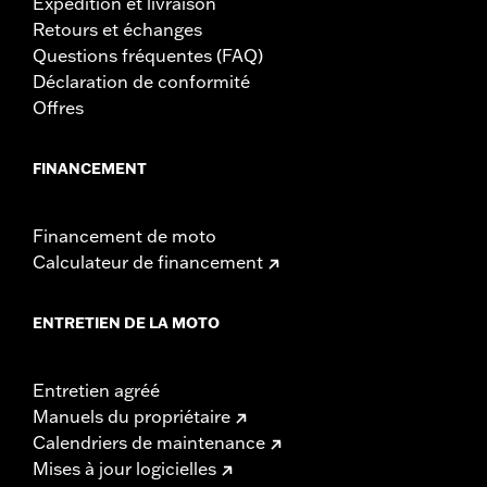
Expédition et livraison
Retours et échanges
Questions fréquentes (FAQ)
Déclaration de conformité
Offres
FINANCEMENT
Financement de moto
Calculateur de financement
ENTRETIEN DE LA MOTO
Entretien agréé
Manuels du propriétaire
Calendriers de maintenance
Mises à jour logicielles