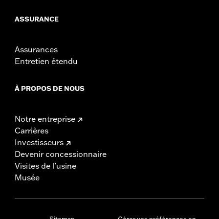
ASSURANCE
Assurances
Entretien étendu
À PROPOS DE NOUS
Notre entreprise
Carrières
Investisseurs
Devenir concessionnaire
Visites de l’usine
Musée
Sitemap
Gérer vos préférences en