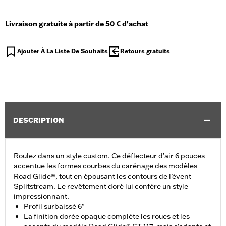
Livraison gratuite à partir de 50 € d'achat
Ajouter À La Liste De Souhaits
Retours gratuits
DESCRIPTION
Roulez dans un style custom. Ce déflecteur d’air 6 pouces
accentue les formes courbes du carénage des modèles
Road Glide®, tout en épousant les contours de l’évent
Splitstream. Le revêtement doré lui confère un style
impressionnant.
Profil surbaissé 6"
La finition dorée opaque complète les roues et les