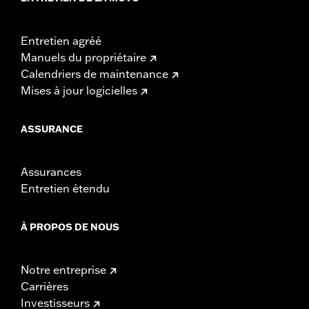
Entretien agréé
Manuels du propriétaire
Calendriers de maintenance
Mises à jour logicielles
ASSURANCE
Assurances
Entretien étendu
À PROPOS DE NOUS
Notre entreprise
Carrières
Investisseurs