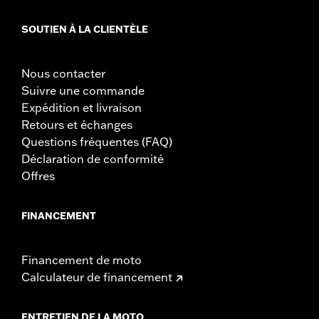
SOUTIEN À LA CLIENTÈLE
Nous contacter
Suivre une commande
Expédition et livraison
Retours et échanges
Questions fréquentes (FAQ)
Déclaration de conformité
Offres
FINANCEMENT
Financement de moto
Calculateur de financement
ENTRETIEN DE LA MOTO