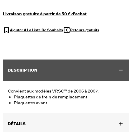
Livraison gratuite à partir de 50 € d'achat
Ajouter À La Liste De Souhaits
Retours gratuits
DESCRIPTION
Convient aux modèles VRSC™ de 2006 à 2007.
Plaquettes de frein de remplacement
Plaquettes avant
DÉTAILS