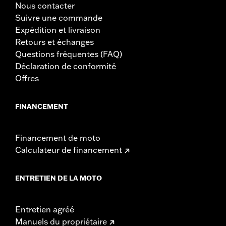
Nous contacter
Suivre une commande
Expédition et livraison
Retours et échanges
Questions fréquentes (FAQ)
Déclaration de conformité
Offres
FINANCEMENT
Financement de moto
Calculateur de financement
ENTRETIEN DE LA MOTO
Entretien agréé
Manuels du propriétaire