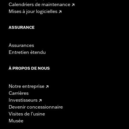
Calendriers de maintenance
Mises à jour logicielles
ASSURANCE
Assurances
Entretien étendu
À PROPOS DE NOUS
Notre entreprise
Carrières
Investisseurs
Devenir concessionnaire
Visites de l’usine
Musée