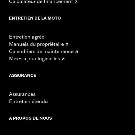
Calculateur de financement
ENTRETIEN DE LA MOTO
Entretien agréé
Manuels du propriétaire
Calendriers de maintenance
Mises à jour logicielles
ASSURANCE
Assurances
Entretien étendu
À PROPOS DE NOUS