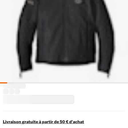
Livraison gratuite à partir de 50 € d'achat