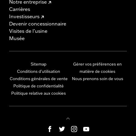
Notre entreprise
Carrières
Investisseurs
Devenir concessionnaire
Visites de l’usine
Musée
Sitemap
Gérer vos préférences en
Conditions d'utilisation
matière de cookies
Conditions générales de vente
Nous prenons soin de vous
Politique de confidentialité
Politique relative aux cookies