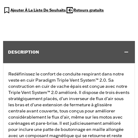
Ajouter À La Liste De Souhaits
Retours gratuits
DESCRIPTION
Redéfinissez le confort de conduite respirant dans notre
veste en cuir Paradigm Triple Vent System™ 2.0. Sa
construction en cuir de vache épais est conçue avec notre
Triple Vent System™ 2.0 amélioré. Il dispose de trois évents
stratégiquement placés, d'un inverseur de flux d'air sous
les bras et d'une extension de fermeture à glissière
centrale avant couverte, tous conçus pour améliorer
considérablement le flux d'air, même sur les motos avec
carénages et pare-brise. Il est judicieusement amélioré
pour inclure une patte de boutonnage en maille allongée
avec un composant magnétique qui se retourne et reste