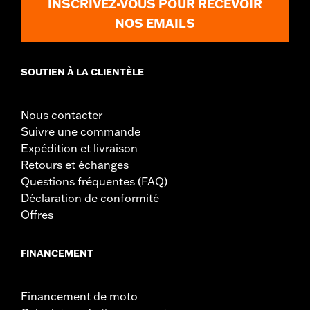
INSCRIVEZ-VOUS POUR RECEVOIR
NOS EMAILS
SOUTIEN À LA CLIENTÈLE
Nous contacter
Suivre une commande
Expédition et livraison
Retours et échanges
Questions fréquentes (FAQ)
Déclaration de conformité
Offres
FINANCEMENT
Financement de moto