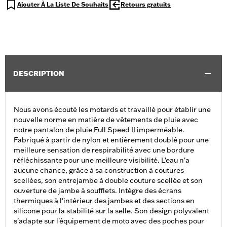
Ajouter À La Liste De Souhaits
Retours gratuits
DESCRIPTION
Nous avons écouté les motards et travaillé pour établir une
nouvelle norme en matière de vêtements de pluie avec
notre pantalon de pluie Full Speed II imperméable.
Fabriqué à partir de nylon et entièrement doublé pour une
meilleure sensation de respirabilité avec une bordure
réfléchissante pour une meilleure visibilité. L'eau n'a
aucune chance, grâce à sa construction à coutures
scellées, son entrejambe à double couture scellée et son
ouverture de jambe à soufflets. Intègre des écrans
thermiques à l'intérieur des jambes et des sections en
silicone pour la stabilité sur la selle. Son design polyvalent
s'adapte sur l'équipement de moto avec des poches pour