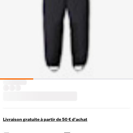
Livraison gratuite à partir de 50 € d'achat