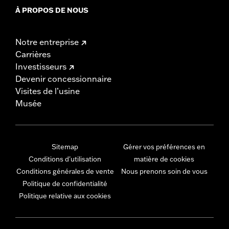
À PROPOS DE NOUS
Notre entreprise
Carrières
Investisseurs
Devenir concessionnaire
Visites de l’usine
Musée
Sitemap
Gérer vos préférences en
Conditions d'utilisation
matière de cookies
Conditions générales de vente
Nous prenons soin de vous
Politique de confidentialité
Politique relative aux cookies