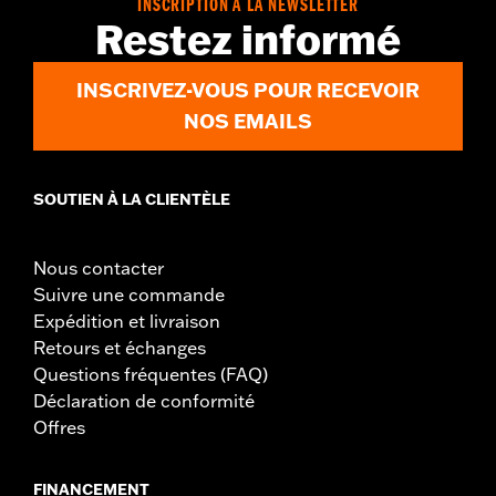
INSCRIPTION À LA NEWSLETTER
Restez informé
INSCRIVEZ-VOUS POUR RECEVOIR
NOS EMAILS
SOUTIEN À LA CLIENTÈLE
Nous contacter
Suivre une commande
Expédition et livraison
Retours et échanges
Questions fréquentes (FAQ)
Déclaration de conformité
Offres
FINANCEMENT