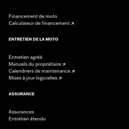
Financement de moto
Calculateur de financement
ENTRETIEN DE LA MOTO
Entretien agréé
Manuels du propriétaire
Calendriers de maintenance
Mises à jour logicielles
ASSURANCE
Assurances
Entretien étendu