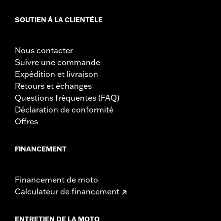
SOUTIEN À LA CLIENTÈLE
Nous contacter
Suivre une commande
Expédition et livraison
Retours et échanges
Questions fréquentes (FAQ)
Déclaration de conformité
Offres
FINANCEMENT
Financement de moto
Calculateur de financement
ENTRETIEN DE LA MOTO