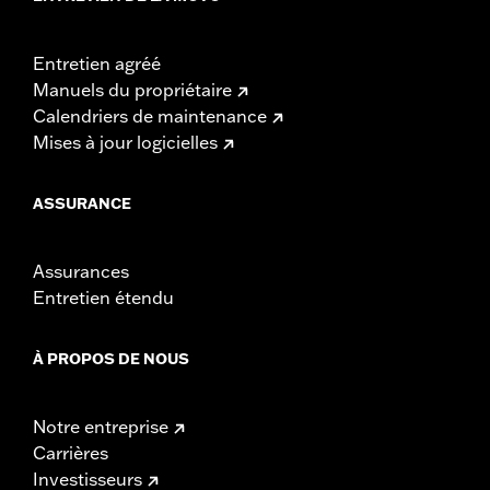
Entretien agréé
Manuels du propriétaire
Calendriers de maintenance
Mises à jour logicielles
ASSURANCE
Assurances
Entretien étendu
À PROPOS DE NOUS
Notre entreprise
Carrières
Investisseurs