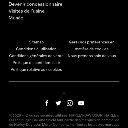
Devenir concessionnaire
Visites de l’usine
Musée
Sitemap
Gérer vos préférences en
Conditions d'utilisation
matière de cookies
Conditions générales de vente
Nous prenons soin de vous
Politique de confidentialité
Politique relative aux cookies
©2026 H-D ou ses sociétés affiliées. HARLEY-DAVIDSON, HARLEY,
H-D et le logo Bar and Shield font partie des marques de commerce
de Harley-Davidson Motor Company, Inc. Toutes les autres marques