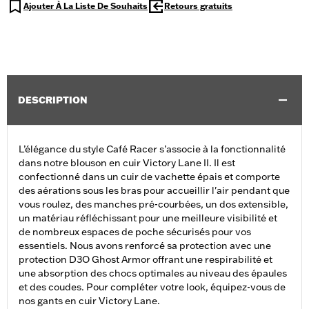
Ajouter À La Liste De Souhaits
Retours gratuits
DESCRIPTION
L’élégance du style Café Racer s’associe à la fonctionnalité
dans notre blouson en cuir Victory Lane II. Il est
confectionné dans un cuir de vachette épais et comporte
des aérations sous les bras pour accueillir l'air pendant que
vous roulez, des manches pré-courbées, un dos extensible,
un matériau réfléchissant pour une meilleure visibilité et
de nombreux espaces de poche sécurisés pour vos
essentiels. Nous avons renforcé sa protection avec une
protection D3O Ghost Armor offrant une respirabilité et
une absorption des chocs optimales au niveau des épaules
et des coudes. Pour compléter votre look, équipez-vous de
nos gants en cuir Victory Lane.