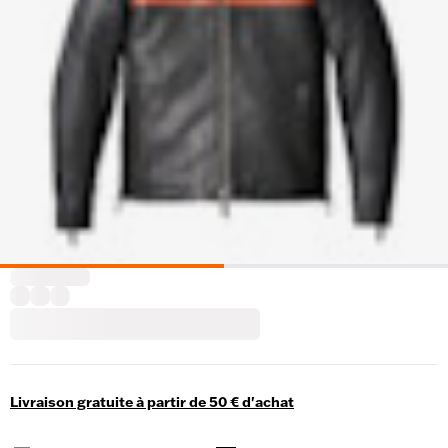
Livraison gratuite à partir de 50 € d'achat